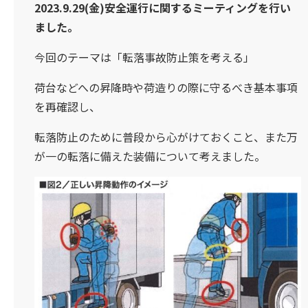
2023.9.29(金)安全運行に関するミーティングを行い
ました。
今回のテーマは「転落事故防止策を考える」
荷台などへの昇降時や荷造りの際に守るべき基本事項
を再確認し、
転落防止のために普段から心がけておくこと、また万
が一の転落に備えた装備について考えました。